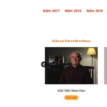
Năm 2017
Năm 2016
Năm 2015
Giáo sư Pierre Brocheux
Giải Việt Nam Học
Xem tiếp